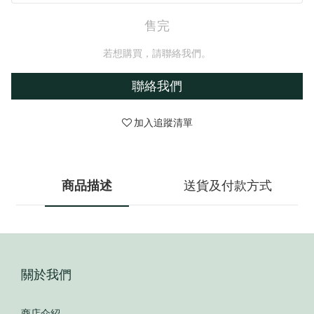
售完
若想購買，請聯絡我們。
聯絡我們
加入追蹤清單
商品描述
送貨及付款方式
關於我們
商店介紹