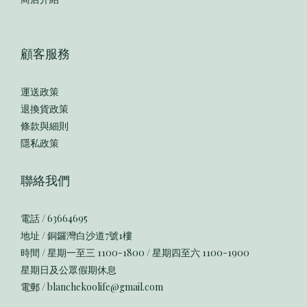
顧客服務
運送政策
退換貨政策
條款與細則
隱私政策
聯絡我們
電話 / 63664695
地址 / 銅鑼灣白沙道7號1樓
時間 / 星期一至三 1100-1800 / 星期四至六 1100-1900
星期日及公眾假期休息
電郵 / blanchekoolife@gmail.com