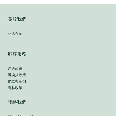
關於我們
商店介紹
顧客服務
運送政策
退換貨政策
條款與細則
隱私政策
聯絡我們