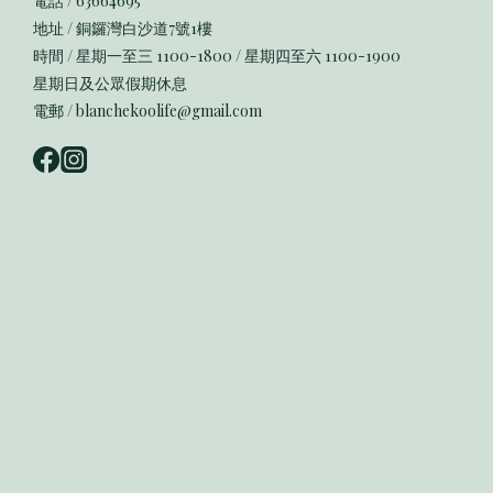
電話 / 63664695
地址 / 銅鑼灣白沙道7號1樓
時間 / 星期一至三 1100-1800 / 星期四至六 1100-1900
星期日及公眾假期休息
電郵 / blanchekoolife@gmail.com