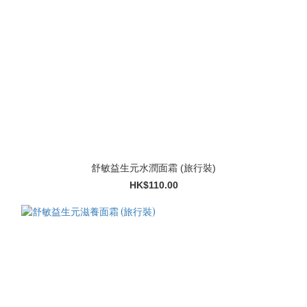
舒敏益生元水潤面霜 (旅行裝)
HK$110.00