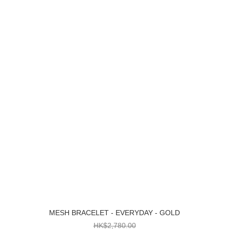
MESH BRACELET - EVERYDAY - GOLD
HK$2,780.00