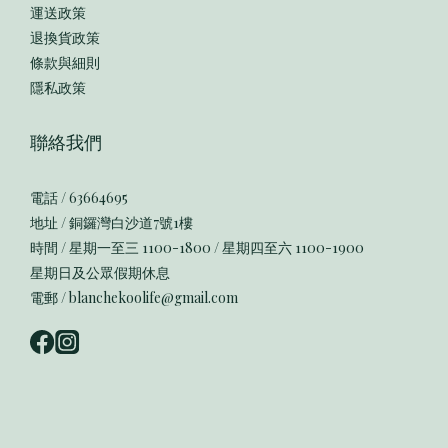
運送政策
退換貨政策
條款與細則
隱私政策
聯絡我們
電話 / 63664695
地址 / 銅鑼灣白沙道7號1樓
時間 / 星期一至三 1100-1800 / 星期四至六 1100-1900
星期日及公眾假期休息
電郵 / blanchekoolife@gmail.com