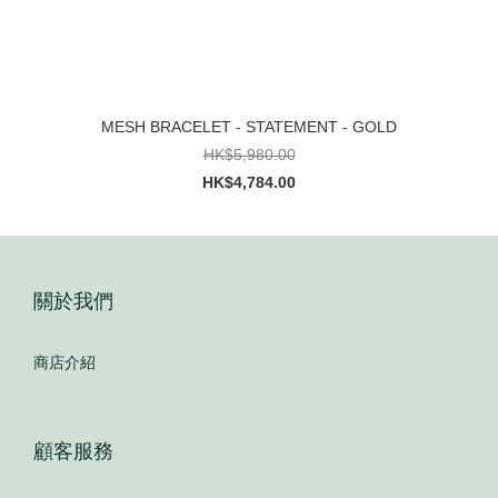
MESH BRACELET - STATEMENT - GOLD
HK$5,980.00
HK$4,784.00
關於我們
商店介紹
顧客服務