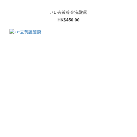
.71 去黃冷金洗髮露
HK$450.00