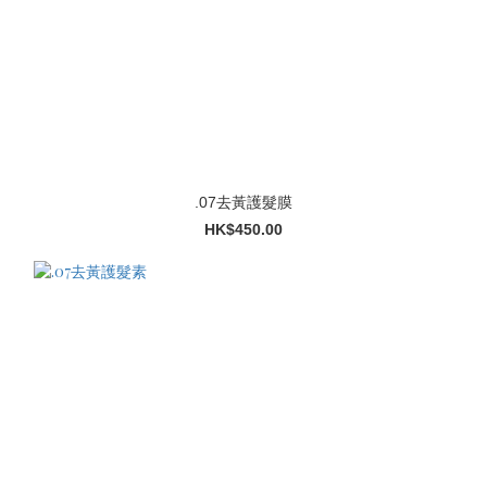
.07去黃護髮膜
HK$450.00