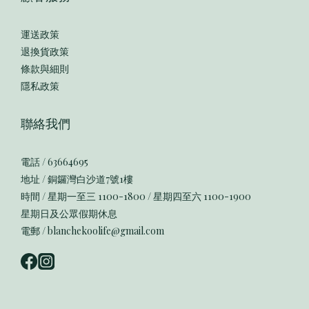
運送政策
退換貨政策
條款與細則
隱私政策
聯絡我們
電話 / 63664695
地址 / 銅鑼灣白沙道7號1樓
時間 / 星期一至三 1100-1800 / 星期四至六 1100-1900
星期日及公眾假期休息
電郵 / blanchekoolife@gmail.com