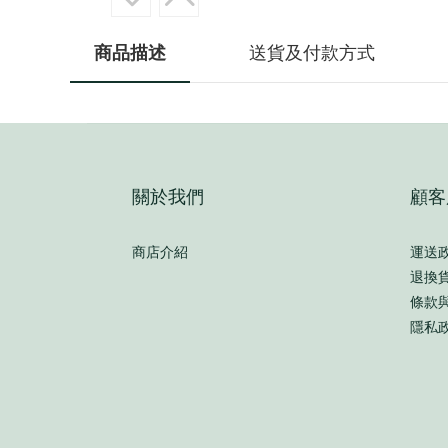
商品描述
送貨及付款方式
關於我們
顧客
商店介紹
運送
退換
條款
隱私