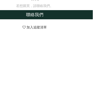
若想購買，請聯絡我們。
聯絡我們
加入追蹤清單