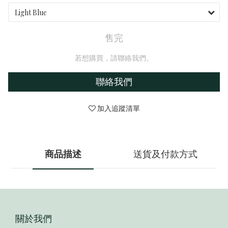
售完
若想購買，請聯絡我們。
聯絡我們
加入追蹤清單
商品描述
送貨及付款方式
關於我們