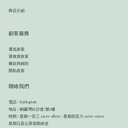
商店介紹
顧客服務
運送政策
退換貨政策
條款與細則
隱私政策
聯絡我們
電話 / 63664695
地址 / 銅鑼灣白沙道7號1樓
時間 / 星期一至三 1100-1800 / 星期四至六 1100-1900
星期日及公眾假期休息