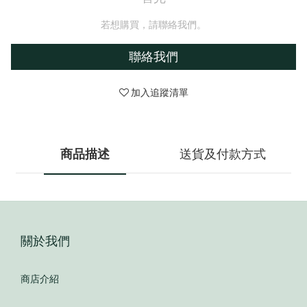
若想購買，請聯絡我們。
聯絡我們
加入追蹤清單
商品描述
送貨及付款方式
關於我們
商店介紹