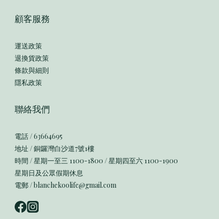
顧客服務
運送政策
退換貨政策
條款與細則
隱私政策
聯絡我們
電話 / 63664695
地址 / 銅鑼灣白沙道7號1樓
時間 / 星期一至三 1100-1800 / 星期四至六 1100-1900
星期日及公眾假期休息
電郵 / blanchekoolife@gmail.com