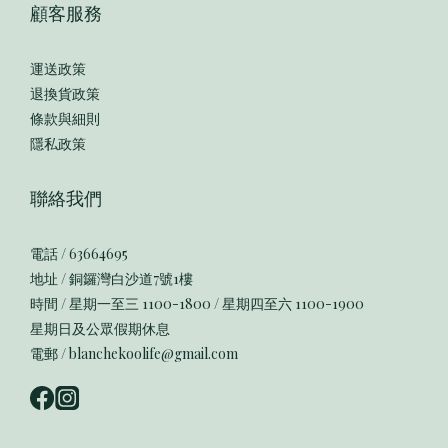
顧客服務
運送政策
退換貨政策
條款與細則
隱私政策
聯絡我們
電話 / 63664695
地址 / 銅鑼灣白沙道7號1樓
時間 / 星期一至三 1100-1800 / 星期四至六 1100-1900
星期日及公眾假期休息
電郵 / blanchekoolife@gmail.com