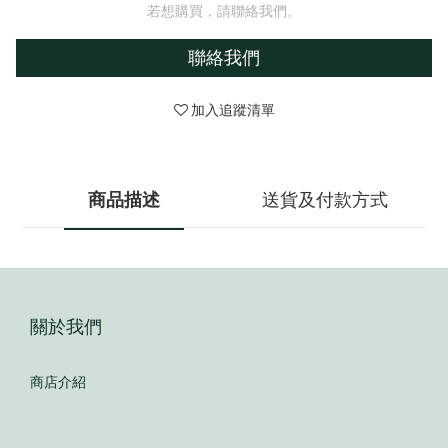
若想購買，請聯絡我們。
聯絡我們
加入追蹤清單
商品描述
送貨及付款方式
關於我們
商店介紹