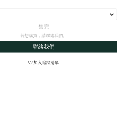
售完
若想購買，請聯絡我們。
聯絡我們
加入追蹤清單