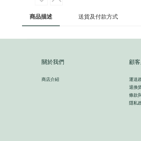
商品描述
送貨及付款方式
關於我們
顧客
商店介紹
運送
退換
條款
隱私