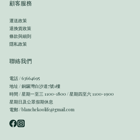
顧客服務
運送政策
退換貨政策
條款與細則
隱私政策
聯絡我們
電話 / 63664695
地址 / 銅鑼灣白沙道7號1樓
時間 / 星期一至三 1100-1800 / 星期四至六 1100-1900
星期日及公眾假期休息
電郵 / blanchekoolife@gmail.com