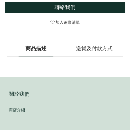
聯絡我們
加入追蹤清單
商品描述
送貨及付款方式
關於我們
商店介紹