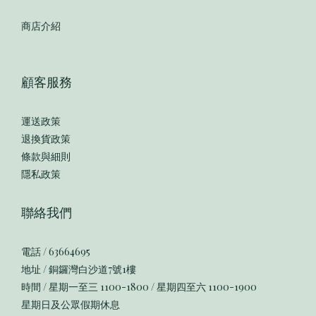
商店介紹
顧客服務
運送政策
退換貨政策
條款與細則
隱私政策
聯絡我們
電話 / 63664695
地址 / 銅鑼灣白沙道7號1樓
時間 / 星期一至三 1100-1800 / 星期四至六 1100-1900
星期日及公眾假期休息