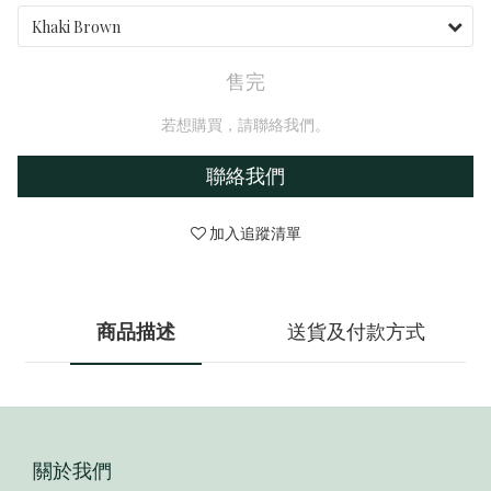
售完
若想購買，請聯絡我們。
聯絡我們
加入追蹤清單
商品描述
送貨及付款方式
關於我們