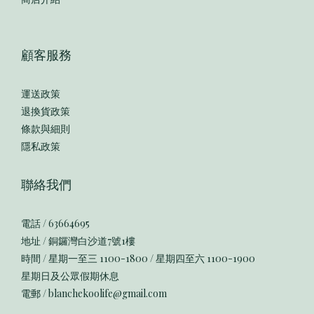
顧客服務
運送政策
退換貨政策
條款與細則
隱私政策
聯絡我們
電話 / 63664695
地址 / 銅鑼灣白沙道7號1樓
時間 / 星期一至三 1100-1800 / 星期四至六 1100-1900
星期日及公眾假期休息
電郵 / blanchekoolife@gmail.com