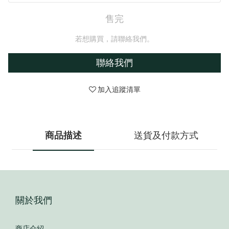
售完
若想購買，請聯絡我們。
聯絡我們
加入追蹤清單
商品描述
送貨及付款方式
關於我們
商店介紹