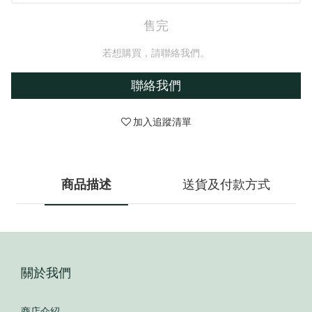
售完
若想購買，請聯絡我們。
聯絡我們
加入追蹤清單
商品描述
送貨及付款方式
關於我們
商店介紹