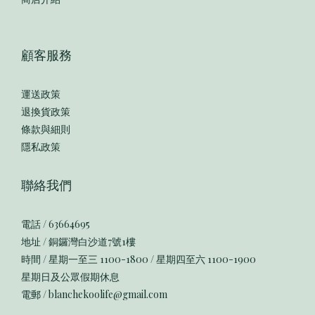
顧客服務
運送政策
退換貨政策
條款與細則
隱私政策
聯絡我們
電話 / 63664695
地址 / 銅鑼灣白沙道7號1樓
時間 / 星期一至三 1100-1800 / 星期四至六 1100-1900
星期日及公眾假期休息
電郵 / blanchekoolife@gmail.com