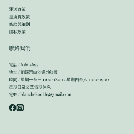
運送政策
退換貨政策
條款與細則
隱私政策
聯絡我們
電話 / 63664695
地址 / 銅鑼灣白沙道7號1樓
時間 / 星期一至三 1100-1800 / 星期四至六 1100-1900
星期日及公眾假期休息
電郵 / blanchekoolife@gmail.com