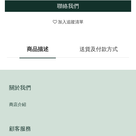
聯絡我們
加入追蹤清單
商品描述
送貨及付款方式
關於我們
商店介紹
顧客服務