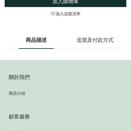
加入購物車
加入追蹤清單
商品描述
送貨及付款方式
關於我們
商店介紹
顧客服務