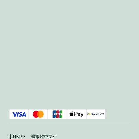
$
HKD
繁體中文