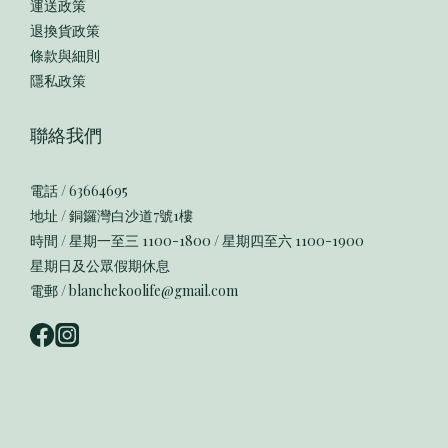
運送政策
退換貨政策
條款與細則
隱私政策
聯絡我們
電話 / 63664695
地址 / 銅鑼灣白沙道7號1樓
時間 / 星期一至三 1100-1800 / 星期四至六 1100-1900
星期日及公眾假期休息
電郵 / blanchekoolife@gmail.com