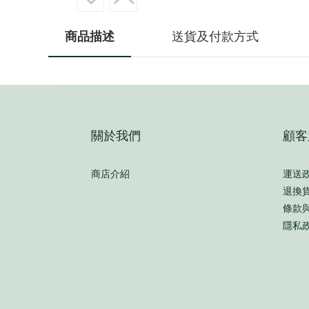
商品描述
送貨及付款方式
關於我們
顧客
商店介紹
運送
退換
條款
隱私