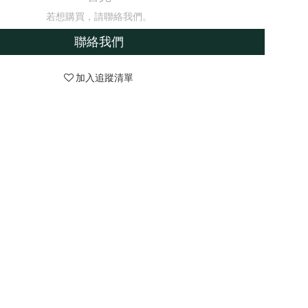
若想購買，請聯絡我們。
聯絡我們
加入追蹤清單