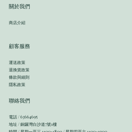
關於我們
商店介紹
顧客服務
運送政策
退換貨政策
條款與細則
隱私政策
聯絡我們
電話 / 63664695
地址 / 銅鑼灣白沙道7號1樓
時間 / 星期一至三 1100-1800 / 星期四至六 1100-1900