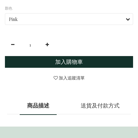
顏色
加入購物車
加入追蹤清單
商品描述
送貨及付款方式