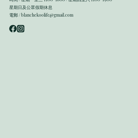
星期日及公眾假期休息
電郵 / blanchekoolife@gmail.com