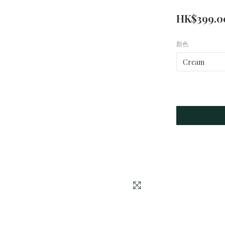
HK$399.0
顏色