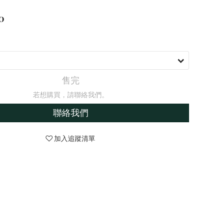
0
售完
若想購買，請聯絡我們。
聯絡我們
加入追蹤清單