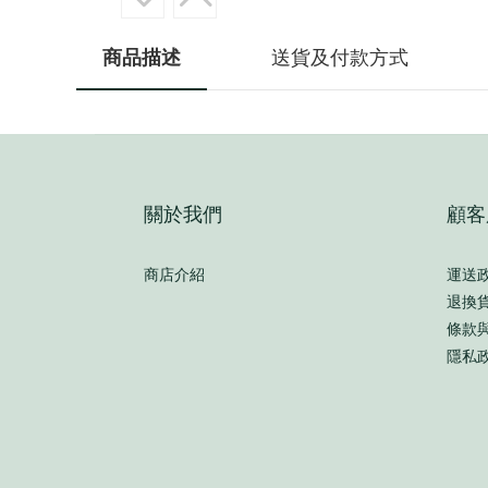
商品描述
送貨及付款方式
關於我們
顧客
商店介紹
運送
退換
條款
隱私