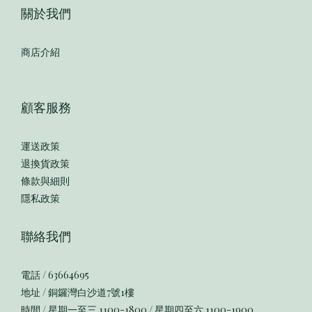
關於我們
商店介紹
顧客服務
運送政策
退換貨政策
條款與細則
隱私政策
聯絡我們
電話 / 63664695
地址 / 銅鑼灣白沙道7號1樓
時間 / 星期一至三 1100-1800 / 星期四至六 1100-1900