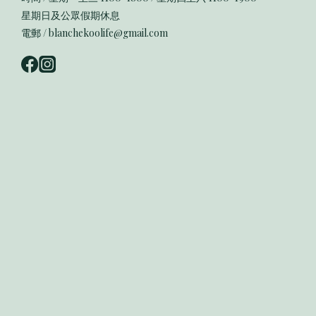
星期日及公眾假期休息
電郵 / blanchekoolife@gmail.com