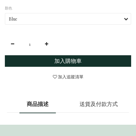
顏色
加入購物車
加入追蹤清單
商品描述
送貨及付款方式