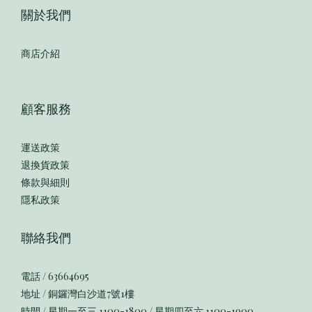
關於我們
商店介紹
顧客服務
運送政策
退換貨政策
條款與細則
隱私政策
聯絡我們
電話 / 63664695
地址 / 銅鑼灣白沙道7號1樓
時間 / 星期一至三 1100-1800 / 星期四至六 1100-1900