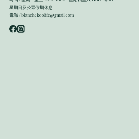
星期日及公眾假期休息
電郵 / blanchekoolife@gmail.com