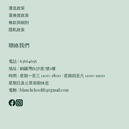
運送政策
退換貨政策
條款與細則
隱私政策
聯絡我們
電話 / 63664695
地址 / 銅鑼灣白沙道7號1樓
時間 / 星期一至三 1100-1800 / 星期四至六 1100-1900
星期日及公眾假期休息
電郵 / blanchekoolife@gmail.com