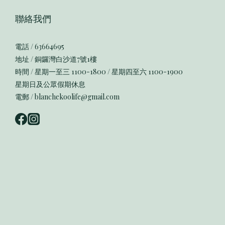
聯絡我們
電話 / 63664695
地址 / 銅鑼灣白沙道7號1樓
時間 / 星期一至三 1100-1800 / 星期四至六 1100-1900
星期日及公眾假期休息
電郵 / blanchekoolife@gmail.com