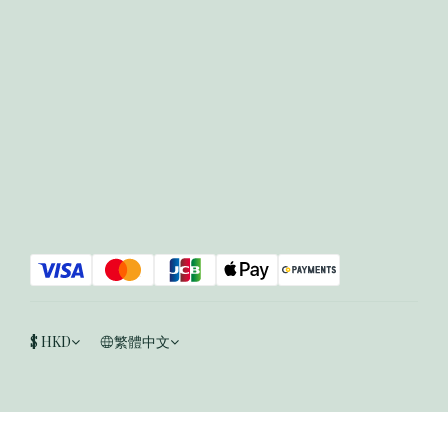
$
HKD
繁體中文