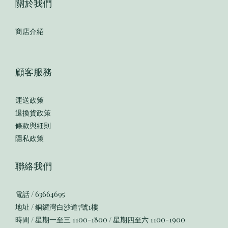
關於我們
商店介紹
顧客服務
運送政策
退換貨政策
條款與細則
隱私政策
聯絡我們
電話 / 63664695
地址 / 銅鑼灣白沙道7號1樓
時間 / 星期一至三 1100-1800 / 星期四至六 1100-1900