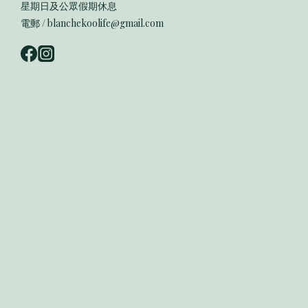
星期日及公眾假期休息
電郵 / blanchekoolife@gmail.com