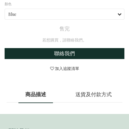
顏色
售完
若想購買，請聯絡我們。
聯絡我們
加入追蹤清單
商品描述
送貨及付款方式