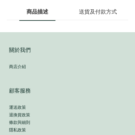
商品描述
送貨及付款方式
關於我們
商店介紹
顧客服務
運送政策
退換貨政策
條款與細則
隱私政策