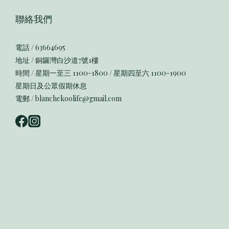
聯絡我們
電話 / 63664695
地址 / 銅鑼灣白沙道7號1樓
時間 / 星期一至三 1100-1800 / 星期四至六 1100-1900
星期日及公眾假期休息
電郵 / blanchekoolife@gmail.com